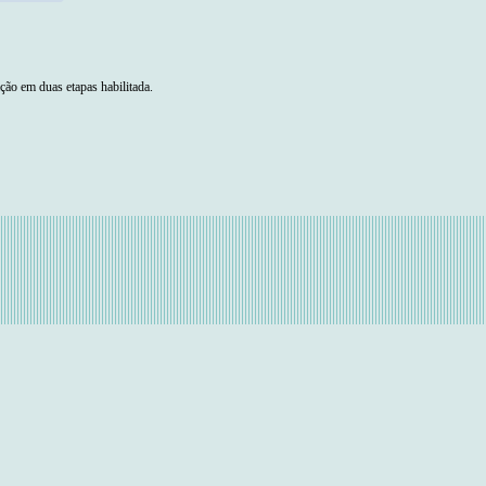
ação em duas etapas habilitada.