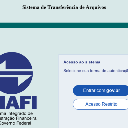
Sistema de Transferência de Arquivos
Acesso ao sistema
Selecione sua forma de autenticaç
Entrar com
gov.br
Acesso Restrito